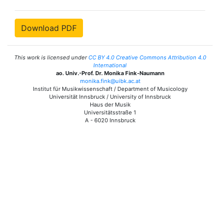
Download PDF
This work is licensed under
CC BY 4.0 Creative Commons Attribution 4.0
International
ao. Univ.-Prof. Dr. Monika Fink-Naumann
monika.fink@uibk.ac.at
Institut für Musikwissenschaft / Department of Musicology
Universität Innsbruck / University of Innsbruck
Haus der Musik
Universitätsstraße 1
A - 6020 Innsbruck