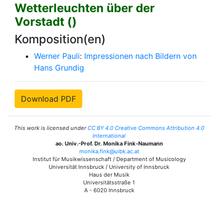
Wetterleuchten über der
Vorstadt ()
Komposition(en)
Werner Pauli
:
Impressionen nach Bildern von
Hans Grundig
Download PDF
This work is licensed under
CC BY 4.0 Creative Commons Attribution 4.0
International
ao. Univ.-Prof. Dr. Monika Fink-Naumann
monika.fink@uibk.ac.at
Institut für Musikwissenschaft / Department of Musicology
Universität Innsbruck / University of Innsbruck
Haus der Musik
Universitätsstraße 1
A - 6020 Innsbruck