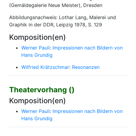
(Gemäldegalerie Neue Meister), Dresden
Abbildungsnachweis: Lothar Lang, Malerei und
Graphik in der DDR, Leipzig 1978, S. 129
Komposition(en)
Werner Pauli
:
Impressionen nach Bildern von
Hans Grundig
Wilfried Krätzschmar
:
Resonanzen
Theatervorhang ()
Komposition(en)
Werner Pauli
:
Impressionen nach Bildern von
Hans Grundig