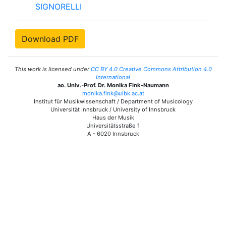
SIGNORELLI
Download PDF
This work is licensed under
CC BY 4.0 Creative Commons Attribution 4.0
International
ao. Univ.-Prof. Dr. Monika Fink-Naumann
monika.fink@uibk.ac.at
Institut für Musikwissenschaft / Department of Musicology
Universität Innsbruck / University of Innsbruck
Haus der Musik
Universitätsstraße 1
A - 6020 Innsbruck