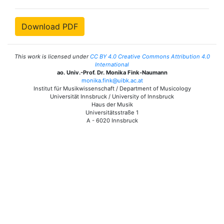
Download PDF
This work is licensed under
CC BY 4.0 Creative Commons Attribution 4.0
International
ao. Univ.-Prof. Dr. Monika Fink-Naumann
monika.fink@uibk.ac.at
Institut für Musikwissenschaft / Department of Musicology
Universität Innsbruck / University of Innsbruck
Haus der Musik
Universitätsstraße 1
A - 6020 Innsbruck