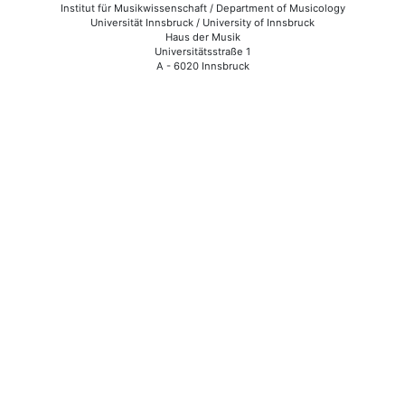
Institut für Musikwissenschaft / Department of Musicology
Universität Innsbruck / University of Innsbruck
Haus der Musik
Universitätsstraße 1
A - 6020 Innsbruck