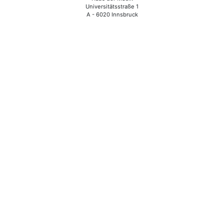
Universitätsstraße 1
A - 6020 Innsbruck