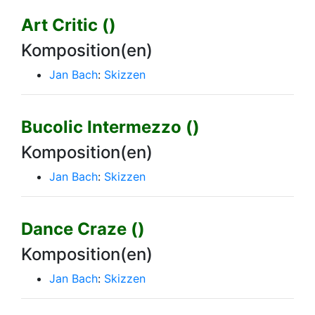
Art Critic ()
Komposition(en)
Jan Bach
:
Skizzen
Bucolic Intermezzo ()
Komposition(en)
Jan Bach
:
Skizzen
Dance Craze ()
Komposition(en)
Jan Bach
:
Skizzen