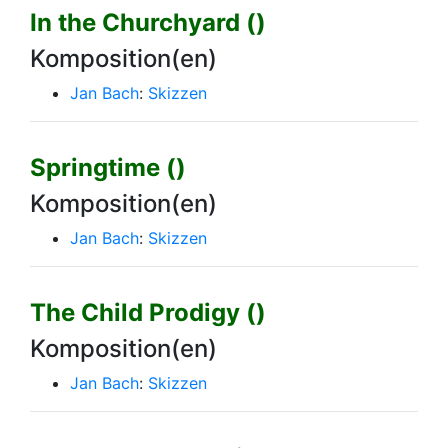
In the Churchyard ()
Komposition(en)
Jan Bach
:
Skizzen
Springtime ()
Komposition(en)
Jan Bach
:
Skizzen
The Child Prodigy ()
Komposition(en)
Jan Bach
:
Skizzen