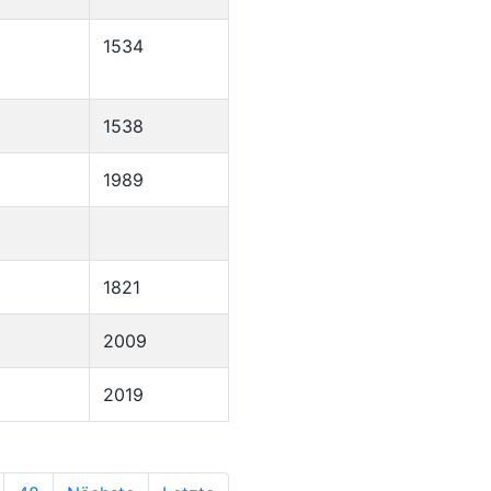
1534
1538
1989
1821
2009
2019