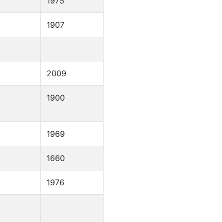
1975
1907
2009
1900
1969
1660
1976