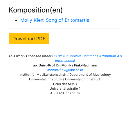
Komposition(en)
Molly Kien
:
Song of Britomartis
Download PDF
This work is licensed under
CC BY 4.0 Creative Commons Attribution 4.0
International
ao. Univ.-Prof. Dr. Monika Fink-Naumann
monika.fink@uibk.ac.at
Institut für Musikwissenschaft / Department of Musicology
Universität Innsbruck / University of Innsbruck
Haus der Musik
Universitätsstraße 1
A - 6020 Innsbruck