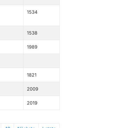
1534
1538
1989
1821
2009
2019