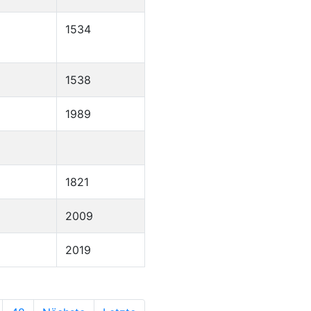
1534
1538
1989
1821
2009
2019