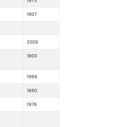
1975
1907
2009
1900
1969
1660
1976