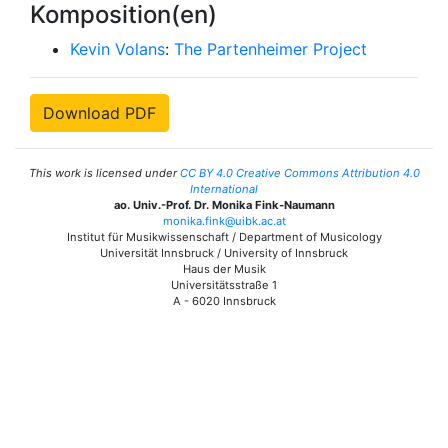
Komposition(en)
Kevin Volans
:
The Partenheimer Project
Download PDF
This work is licensed under
CC BY 4.0 Creative Commons Attribution 4.0
International
ao. Univ.-Prof. Dr. Monika Fink-Naumann
monika.fink@uibk.ac.at
Institut für Musikwissenschaft / Department of Musicology
Universität Innsbruck / University of Innsbruck
Haus der Musik
Universitätsstraße 1
A - 6020 Innsbruck