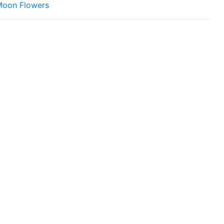
oon Flowers