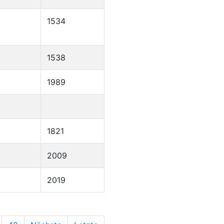
1534
1538
1989
1821
2009
2019