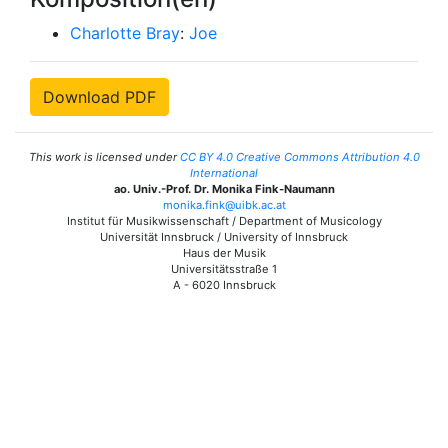
Charlotte Bray
:
Joe
Download PDF
This work is licensed under
CC BY 4.0 Creative Commons Attribution 4.0
International
ao. Univ.-Prof. Dr. Monika Fink-Naumann
monika.fink@uibk.ac.at
Institut für Musikwissenschaft / Department of Musicology
Universität Innsbruck / University of Innsbruck
Haus der Musik
Universitätsstraße 1
A - 6020 Innsbruck