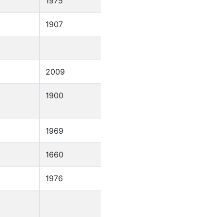
1975
1907
2009
1900
1969
1660
1976