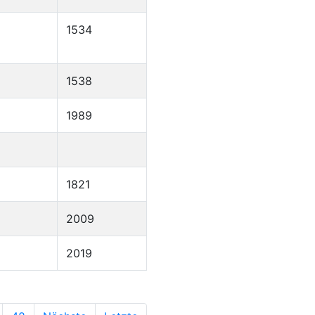
1534
1538
1989
1821
2009
2019