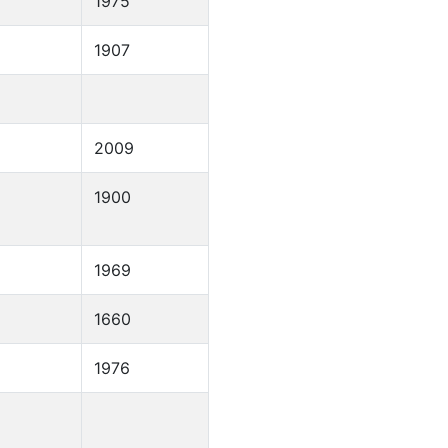
1975
1907
2009
1900
1969
1660
1976