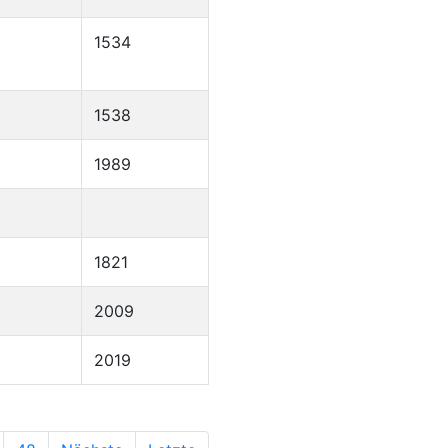
1534
1538
1989
1821
2009
2019