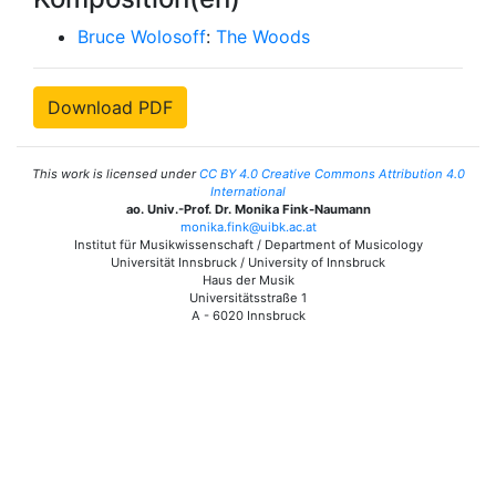
Bruce Wolosoff
:
The Woods
Download PDF
This work is licensed under
CC BY 4.0 Creative Commons Attribution 4.0
International
ao. Univ.-Prof. Dr. Monika Fink-Naumann
monika.fink@uibk.ac.at
Institut für Musikwissenschaft / Department of Musicology
Universität Innsbruck / University of Innsbruck
Haus der Musik
Universitätsstraße 1
A - 6020 Innsbruck