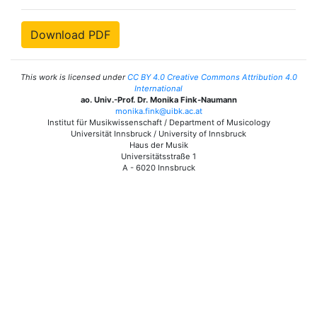
Download PDF
This work is licensed under
CC BY 4.0 Creative Commons Attribution 4.0
International
ao. Univ.-Prof. Dr. Monika Fink-Naumann
monika.fink@uibk.ac.at
Institut für Musikwissenschaft / Department of Musicology
Universität Innsbruck / University of Innsbruck
Haus der Musik
Universitätsstraße 1
A - 6020 Innsbruck