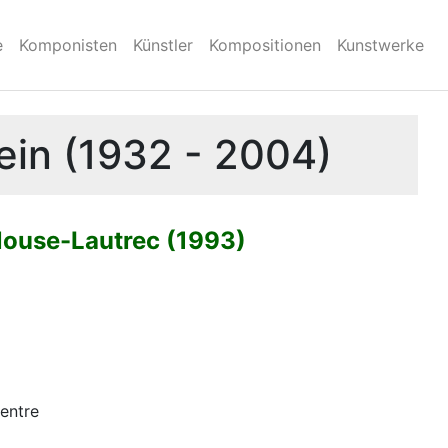
e
Komponisten
Künstler
Kompositionen
Kunstwerke
ein (1932 - 2004)
ouse-Lautrec (1993)
entre