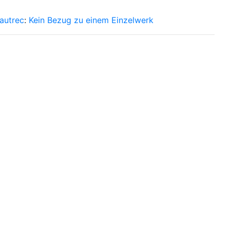
autrec
:
Kein Bezug zu einem Einzelwerk