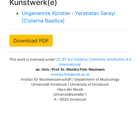
Kunstwerk(e)
Ungenannte Künstler
:
Yerebatan Sarayi
[Cisterna Basilica]
Download PDF
This work is licensed under
CC BY 4.0 Creative Commons Attribution 4.0
International
ao. Univ.-Prof. Dr. Monika Fink-Naumann
monika.fink@uibk.ac.at
Institut für Musikwissenschaft / Department of Musicology
Universität Innsbruck / University of Innsbruck
Haus der Musik
Universitätsstraße 1
A - 6020 Innsbruck