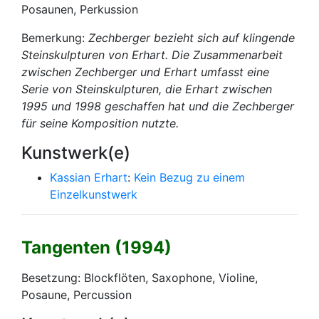
Posaunen, Perkussion
Bemerkung:
Zechberger bezieht sich auf klingende
Steinskulpturen von Erhart. Die Zusammenarbeit
zwischen Zechberger und Erhart umfasst eine
Serie von Steinskulpturen, die Erhart zwischen
1995 und 1998 geschaffen hat und die Zechberger
für seine Komposition nutzte.
Kunstwerk(e)
Kassian Erhart
:
Kein Bezug zu einem
Einzelkunstwerk
Tangenten (1994)
Besetzung: Blockflöten, Saxophone, Violine,
Posaune, Percussion