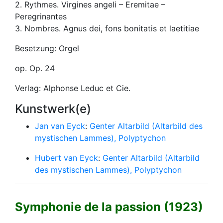
2. Rythmes. Virgines angeli – Eremitae –
Peregrinantes
3. Nombres. Agnus dei, fons bonitatis et laetitiae
Besetzung: Orgel
op. Op. 24
Verlag: Alphonse Leduc et Cie.
Kunstwerk(e)
Jan van Eyck
:
Genter Altarbild (Altarbild des
mystischen Lammes), Polyptychon
Hubert van Eyck
:
Genter Altarbild (Altarbild
des mystischen Lammes), Polyptychon
Symphonie de la passion (1923)