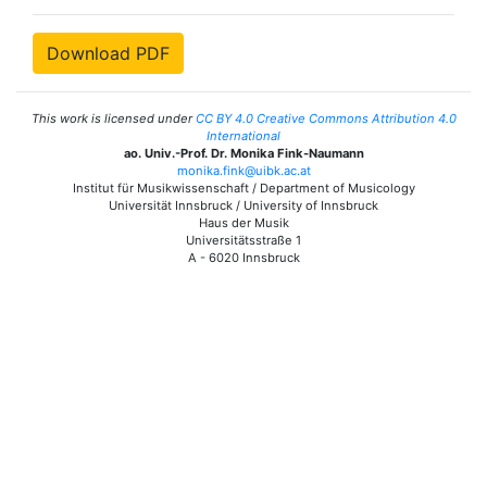
Download PDF
This work is licensed under
CC BY 4.0 Creative Commons Attribution 4.0
International
ao. Univ.-Prof. Dr. Monika Fink-Naumann
monika.fink@uibk.ac.at
Institut für Musikwissenschaft / Department of Musicology
Universität Innsbruck / University of Innsbruck
Haus der Musik
Universitätsstraße 1
A - 6020 Innsbruck