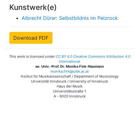
Kunstwerk(e)
Albrecht Dürer
:
Selbstbildnis im Pelzrock
Download PDF
This work is licensed under
CC BY 4.0 Creative Commons Attribution 4.0
International
ao. Univ.-Prof. Dr. Monika Fink-Naumann
monika.fink@uibk.ac.at
Institut für Musikwissenschaft / Department of Musicology
Universität Innsbruck / University of Innsbruck
Haus der Musik
Universitätsstraße 1
A - 6020 Innsbruck