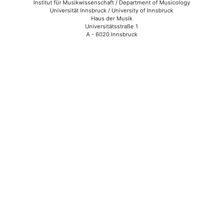
Institut für Musikwissenschaft / Department of Musicology
Universität Innsbruck / University of Innsbruck
Haus der Musik
Universitätsstraße 1
A - 6020 Innsbruck