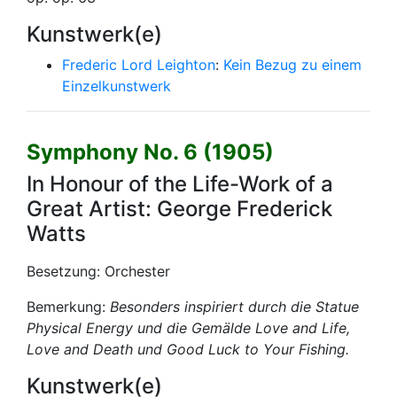
Kunstwerk(e)
Frederic Lord Leighton
:
Kein Bezug zu einem
Einzelkunstwerk
Symphony No. 6 (1905)
In Honour of the Life-Work of a
Great Artist: George Frederick
Watts
Besetzung: Orchester
Bemerkung:
Besonders inspiriert durch die Statue
Physical Energy
und die Gemälde
Love and Life
,
Love and Death
und
Good Luck to Your Fishing
.
Kunstwerk(e)