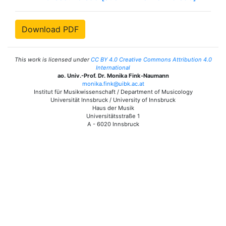
Download PDF
This work is licensed under
CC BY 4.0 Creative Commons Attribution 4.0
International
ao. Univ.-Prof. Dr. Monika Fink-Naumann
monika.fink@uibk.ac.at
Institut für Musikwissenschaft / Department of Musicology
Universität Innsbruck / University of Innsbruck
Haus der Musik
Universitätsstraße 1
A - 6020 Innsbruck