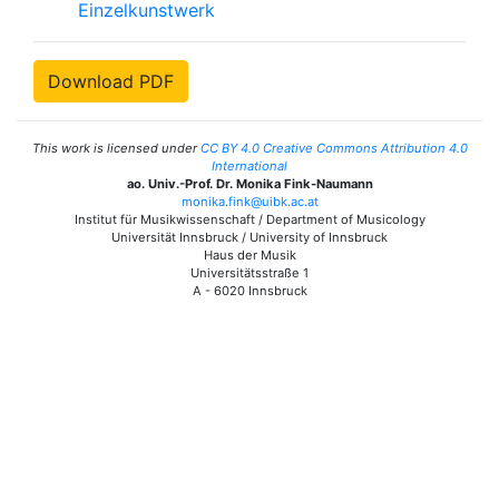
Einzelkunstwerk
Download PDF
This work is licensed under
CC BY 4.0 Creative Commons Attribution 4.0
International
ao. Univ.-Prof. Dr. Monika Fink-Naumann
monika.fink@uibk.ac.at
Institut für Musikwissenschaft / Department of Musicology
Universität Innsbruck / University of Innsbruck
Haus der Musik
Universitätsstraße 1
A - 6020 Innsbruck