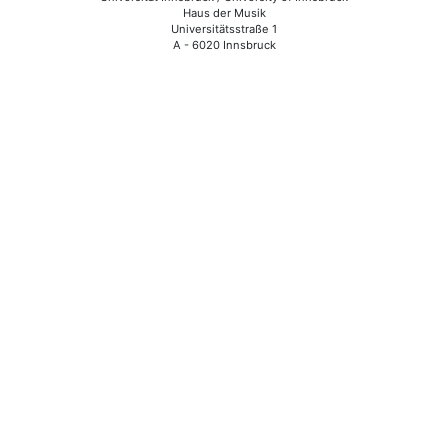
Haus der Musik
Universitätsstraße 1
A - 6020 Innsbruck