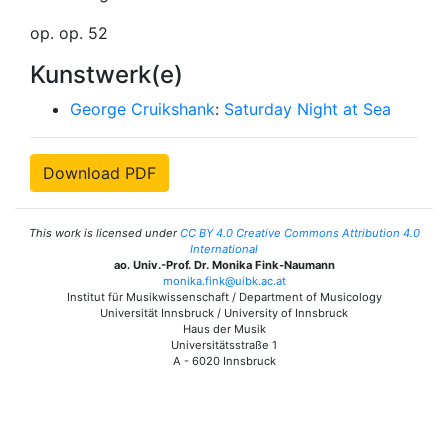
op. op. 52
Kunstwerk(e)
George Cruikshank
:
Saturday Night at Sea
Download PDF
This work is licensed under
CC BY 4.0 Creative Commons Attribution 4.0
International
ao. Univ.-Prof. Dr. Monika Fink-Naumann
monika.fink@uibk.ac.at
Institut für Musikwissenschaft / Department of Musicology
Universität Innsbruck / University of Innsbruck
Haus der Musik
Universitätsstraße 1
A - 6020 Innsbruck