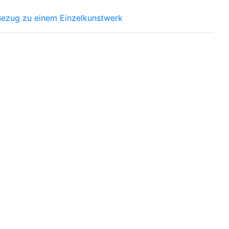
Bezug zu einem Einzelkunstwerk