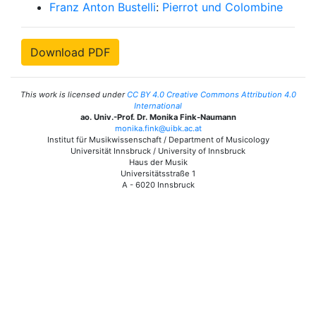
Franz Anton Bustelli
:
Pierrot und Colombine
Download PDF
This work is licensed under
CC BY 4.0 Creative Commons Attribution 4.0
International
ao. Univ.-Prof. Dr. Monika Fink-Naumann
monika.fink@uibk.ac.at
Institut für Musikwissenschaft / Department of Musicology
Universität Innsbruck / University of Innsbruck
Haus der Musik
Universitätsstraße 1
A - 6020 Innsbruck