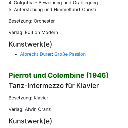
4. Golgotha - Beweinung und Grablegung
5. Auferstehung und Himmelfahrt Christi
Besetzung: Orchester
Verlag: Edition Modern
Kunstwerk(e)
Albrecht Dürer
:
Große Passion
Pierrot und Colombine (1946)
Tanz-Intermezzo für Klavier
Besetzung: Klavier
Verlag: Alwin Cranz
Kunstwerk(e)