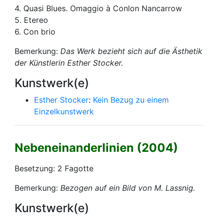
4. Quasi Blues. Omaggio à Conlon Nancarrow
5. Etereo
6. Con brio
Bemerkung:
Das Werk bezieht sich auf die Ästhetik
der Künstlerin Esther Stocker.
Kunstwerk(e)
Esther Stocker
:
Kein Bezug zu einem
Einzelkunstwerk
Nebeneinanderlinien (2004)
Besetzung: 2 Fagotte
Bemerkung:
Bezogen auf ein Bild von M. Lassnig.
Kunstwerk(e)