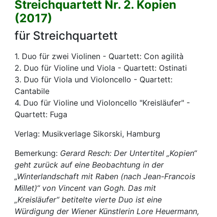
Streichquartett Nr. 2. Kopien
(2017)
für Streichquartett
1. Duo für zwei Violinen - Quartett: Con agilità
2. Duo für Violine und Viola - Quartett: Ostinati
3. Duo für Viola und Violoncello - Quartett:
Cantabile
4. Duo für Violine und Violoncello "Kreisläufer" -
Quartett: Fuga
Verlag: Musikverlage Sikorski, Hamburg
Bemerkung:
Gerard Resch: Der Untertitel „Kopien“
geht zurück auf eine Beobachtung in der
„Winterlandschaft mit Raben (nach Jean-Francois
Millet)“ von Vincent van Gogh. Das mit
„Kreisläufer“ betitelte vierte Duo ist eine
Würdigung der Wiener Künstlerin Lore Heuermann,