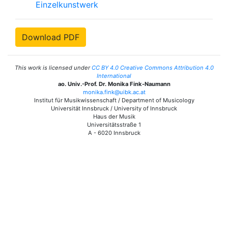
Einzelkunstwerk
Download PDF
This work is licensed under
CC BY 4.0 Creative Commons Attribution 4.0
International
ao. Univ.-Prof. Dr. Monika Fink-Naumann
monika.fink@uibk.ac.at
Institut für Musikwissenschaft / Department of Musicology
Universität Innsbruck / University of Innsbruck
Haus der Musik
Universitätsstraße 1
A - 6020 Innsbruck