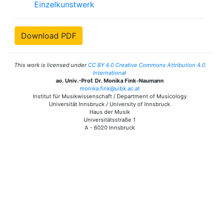
Einzelkunstwerk
Download PDF
This work is licensed under
CC BY 4.0 Creative Commons Attribution 4.0
International
ao. Univ.-Prof. Dr. Monika Fink-Naumann
monika.fink@uibk.ac.at
Institut für Musikwissenschaft / Department of Musicology
Universität Innsbruck / University of Innsbruck
Haus der Musik
Universitätsstraße 1
A - 6020 Innsbruck