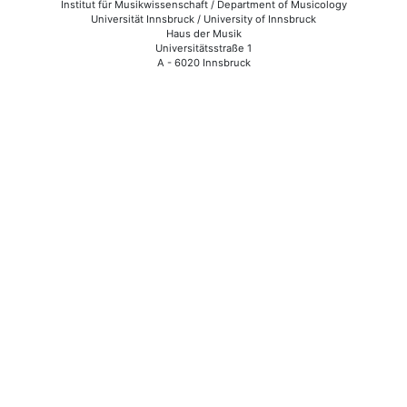
Institut für Musikwissenschaft / Department of Musicology
Universität Innsbruck / University of Innsbruck
Haus der Musik
Universitätsstraße 1
A - 6020 Innsbruck