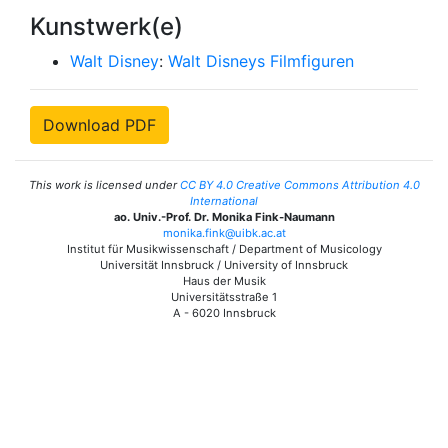
Kunstwerk(e)
Walt Disney
:
Walt Disneys Filmfiguren
Download PDF
This work is licensed under
CC BY 4.0 Creative Commons Attribution 4.0
International
ao. Univ.-Prof. Dr. Monika Fink-Naumann
monika.fink@uibk.ac.at
Institut für Musikwissenschaft / Department of Musicology
Universität Innsbruck / University of Innsbruck
Haus der Musik
Universitätsstraße 1
A - 6020 Innsbruck