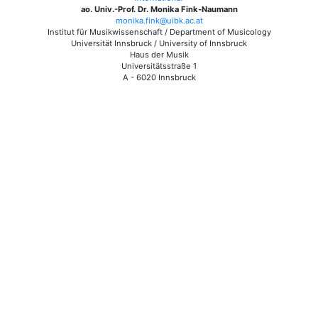
ao. Univ.-Prof. Dr. Monika Fink-Naumann
monika.fink@uibk.ac.at
Institut für Musikwissenschaft / Department of Musicology
Universität Innsbruck / University of Innsbruck
Haus der Musik
Universitätsstraße 1
A - 6020 Innsbruck