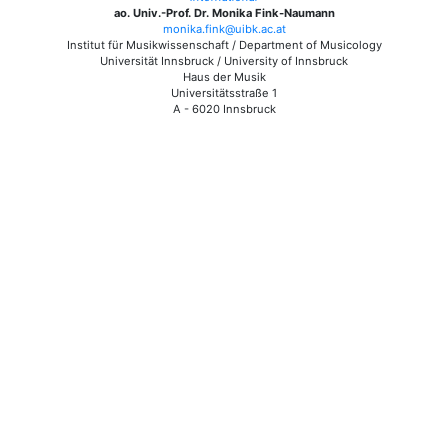
ao. Univ.-Prof. Dr. Monika Fink-Naumann
monika.fink@uibk.ac.at
Institut für Musikwissenschaft / Department of Musicology
Universität Innsbruck / University of Innsbruck
Haus der Musik
Universitätsstraße 1
A - 6020 Innsbruck